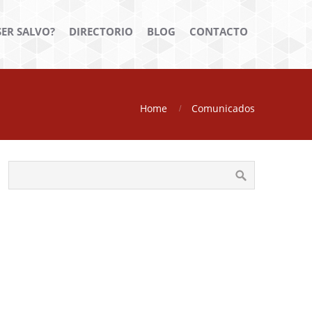
ER SALVO?
DIRECTORIO
BLOG
CONTACTO
Home
Comunicados