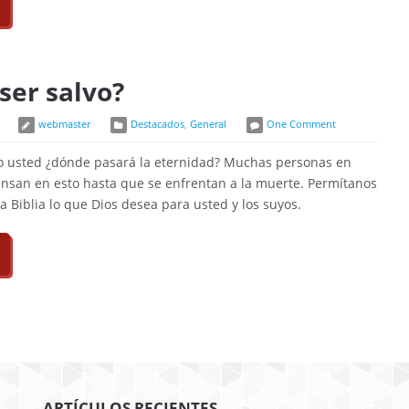
ser salvo?
webmaster
Destacados
,
General
One Comment
o usted ¿dónde pasará la eternidad? Muchas personas en
ensan en esto hasta que se enfrentan a la muerte. Permítanos
a Biblia lo que Dios desea para usted y los suyos.
ARTÍCULOS RECIENTES