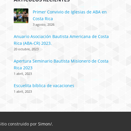
Primer Convivio de Iglesias de ABA en
Costa Rica
3 agosto, 2026
Anuario Asociación Bautista Americana de Costa
Rica (ABA-CR) 2023.
20 octubre, 2023
Apertura Seminario Bautista Misionero de Costa
Rica 2023
1 abril, 2023
Escuelita bíblica de vacaciones
1 abril, 2023
itio construido por
Simon/.