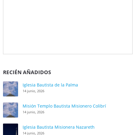
RECIÉN AÑADIDOS
Iglesia Bautista de la Palma
14 junio, 2026
Misión Templo Bautista Misionero Colibrí
14 junio, 2026
Iglesia Bautista Misionera Nazareth
14 junio, 2026