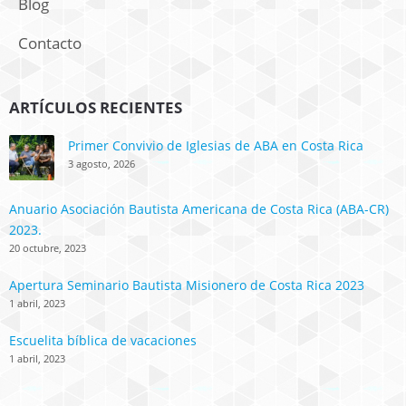
Blog
Contacto
ARTÍCULOS RECIENTES
Primer Convivio de Iglesias de ABA en Costa Rica
3 agosto, 2026
Anuario Asociación Bautista Americana de Costa Rica (ABA-CR)
2023.
20 octubre, 2023
Apertura Seminario Bautista Misionero de Costa Rica 2023
1 abril, 2023
Escuelita bíblica de vacaciones
1 abril, 2023