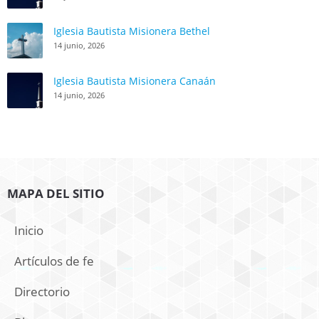
Iglesia Bautista Misionera Bethel
14 junio, 2026
Iglesia Bautista Misionera Canaán
14 junio, 2026
MAPA DEL SITIO
Inicio
Artículos de fe
Directorio