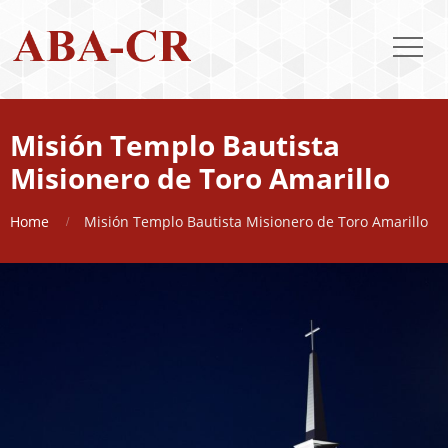
Misión Templo Bautista
Misionero de Toro Amarillo
Home
Misión Templo Bautista Misionero de Toro Amarillo