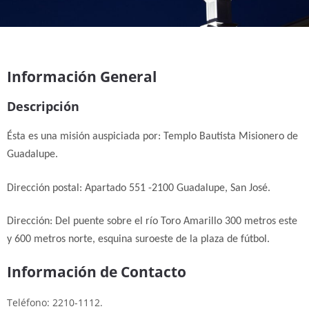
Información General
Descripción
Ésta es una misión auspiciada por: Templo Bautista Misionero de
Guadalupe.
Dirección postal: Apartado 551 -2100 Guadalupe, San José.
Dirección: Del puente sobre el río Toro Amarillo 300 metros este
y 600 metros norte, esquina suroeste de la plaza de fútbol.
Información de Contacto
Teléfono: 2210-1112.